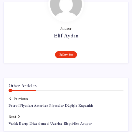
Author
Elif Aydın
Follow Me
Other Articles
Previous
Petrol Fiyatları Artarken Piyasalar Düşüşle Kapatıldı
Next
Varlık Barışı Düzenlemesi Üzerine Eleştiriler Artıyor