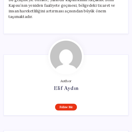
Kapısı’nın yeniden faaliyete geçmesi, bölgedeki ticaret ve
insan hareketliliğini artırması açısından büyük önem
taşımaktadır.
Author
Elif Aydın
Follow Me