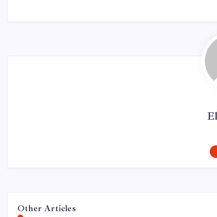
El
Other Articles