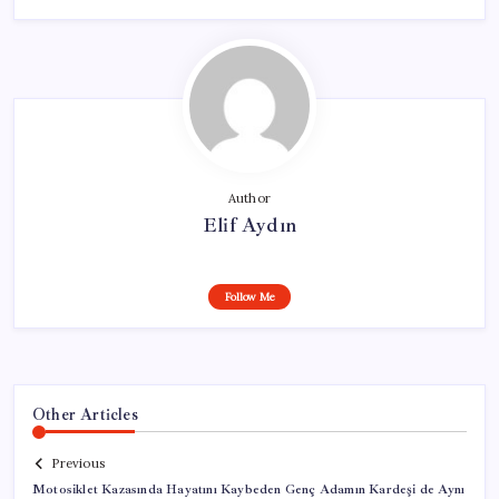
Author
Elif Aydın
Follow Me
Other Articles
Previous
Motosiklet Kazasında Hayatını Kaybeden Genç Adamın Kardeşi de Aynı