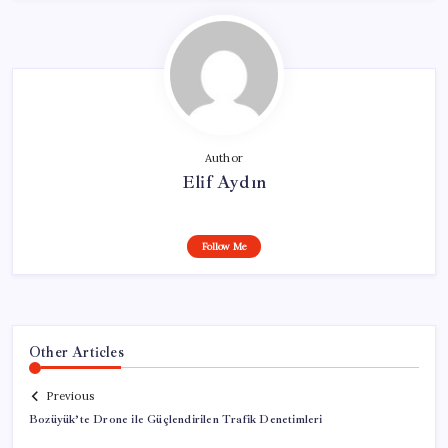
Author
Elif Aydın
Follow Me
Other Articles
Previous
Bozüyük’te Drone ile Güçlendirilen Trafik Denetimleri