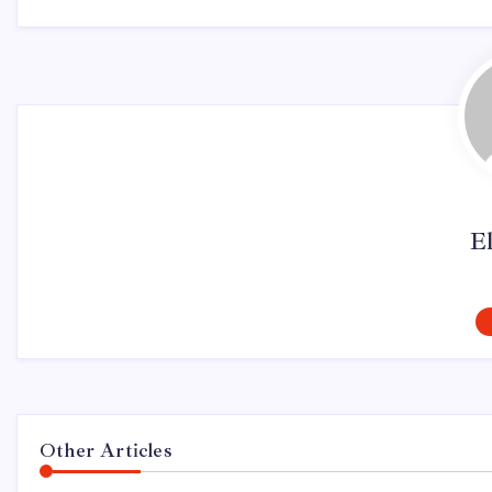
El
Other Articles