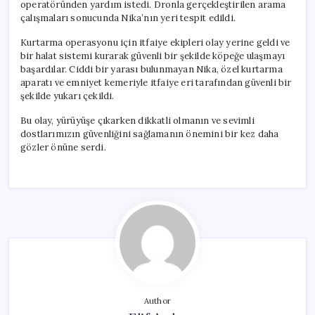
operatöründen yardım istedi. Dronla gerçekleştirilen arama
çalışmaları sonucunda Nika’nın yeri tespit edildi.
Kurtarma operasyonu için itfaiye ekipleri olay yerine geldi ve
bir halat sistemi kurarak güvenli bir şekilde köpeğe ulaşmayı
başardılar. Ciddi bir yarası bulunmayan Nika, özel kurtarma
aparatı ve emniyet kemeriyle itfaiye eri tarafından güvenli bir
şekilde yukarı çekildi.
Bu olay, yürüyüşe çıkarken dikkatli olmanın ve sevimli
dostlarımızın güvenliğini sağlamanın önemini bir kez daha
gözler önüne serdi.
Author