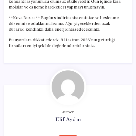
konsantrasyonunuzu olumsuz etkileyebilir. Gün içinde kısa
molalar ve esneme hareketleri yapmayı unutmayın.
**Kova Burcu:** Bugün sindirim sisteminize ve beslenme
düzeninize odaklanmalısınız. Ağır yiyeceklerden uzak
durarak, kendinizi daha enerjik hissedeceksiniz.
Bu uyarılara dikkat ederek, 9 Haziran 2026’nın getirdiği
fırsatları en iyi şekilde değerlendirebilirsiniz.
Author
Elif Aydın