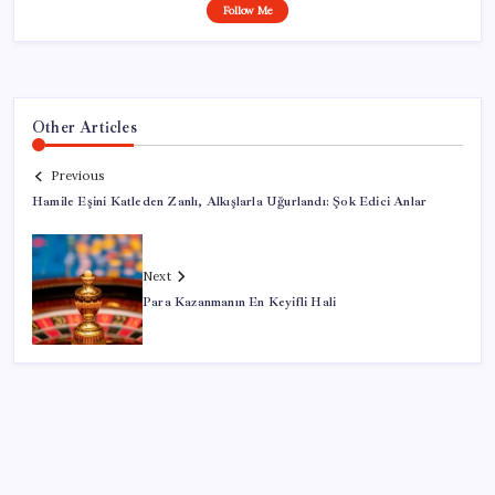
Follow Me
Other Articles
Previous
Hamile Eşini Katleden Zanlı, Alkışlarla Uğurlandı: Şok Edici Anlar
Next
Para Kazanmanın En Keyifli Hali