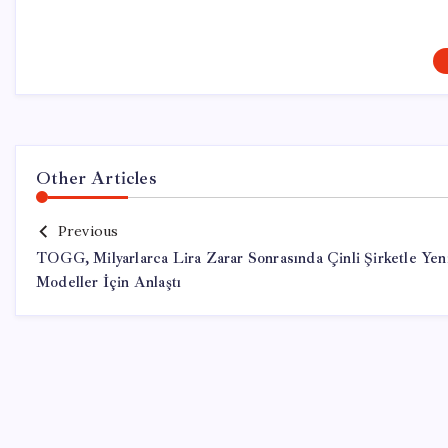
Other Articles
Previous
TOGG, Milyarlarca Lira Zarar Sonrasında Çinli Şirketle Yen
Modeller İçin Anlaştı