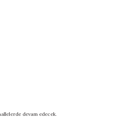
ahallelerde devam edecek.