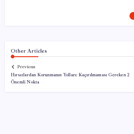
Other Articles
Previous
Hırsızlardan Korunmanın Yolları: Kaçırılmaması Gereken 2
Önemli Nokta