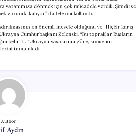
ra vatanımıza dönmek için çok mücadele verdik. Şimdi ise
ek zorunda kalıyor” ifadelerini kullandı.
ndırılmasının en önemli mesele olduğunu ve “Hiçbir karış
 Ukrayna Cumhurbaşkanı Zelenski, “Bu topraklar Rusların
ini belirtti. “Ukrayna yasalarına göre, kimsenin
lerini tamamladı.
Author
if Aydın