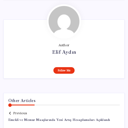
Author
Elif Aydın
Follow Me
Other Articles
Previous
Emekli ve Memur Maaşlarında Yeni Artış Hesaplamaları Açıklandı