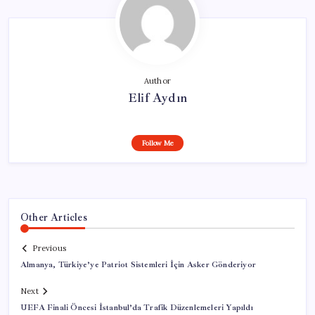
Author
Elif Aydın
Follow Me
Other Articles
Previous
Almanya, Türkiye’ye Patriot Sistemleri İçin Asker Gönderiyor
Next
UEFA Finali Öncesi İstanbul’da Trafik Düzenlemeleri Yapıldı