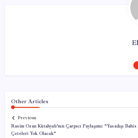
El
Other Articles
Previous
Rasim Ozan Kütahyalı’nın Çarpıcı Paylaşımı: “Yasadışı Bahis
Çeteleri Yok Olacak”