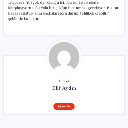
istiyoruz. Yol çok dar olduğu için bu tür tehlikelerle
karşılaşıyoruz. Bu yola bir çözüm bulunması gerekiyor. Biz bu
kazayı atlattık ama başkaları için durum tehlikeli olabilir”
şeklinde konuştu.
Author
Elif Aydın
Follow Me