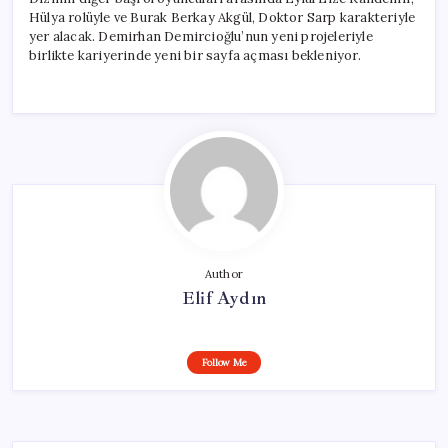
Hülya rolüyle ve Burak Berkay Akgül, Doktor Sarp karakteriyle
yer alacak. Demirhan Demircioğlu’nun yeni projeleriyle
birlikte kariyerinde yeni bir sayfa açması bekleniyor.
Author
Elif Aydın
Follow Me