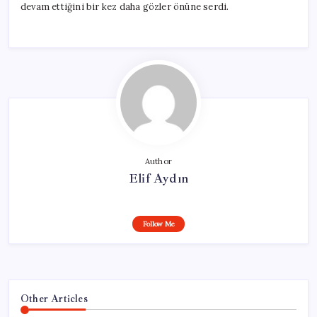
devam ettiğini bir kez daha gözler önüne serdi.
Author
Elif Aydın
Follow Me
Other Articles